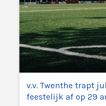
v.v. Twenthe trapt 
feestelijk af op 29 