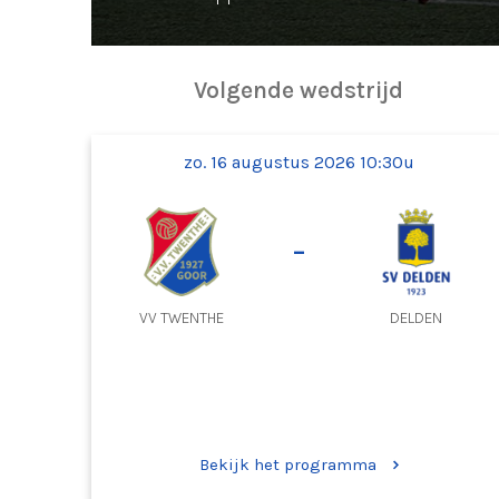
Volgende wedstrijd
zo. 16 augustus 2026 10:30u
-
VV TWENTHE
DELDEN
Bekijk het programma