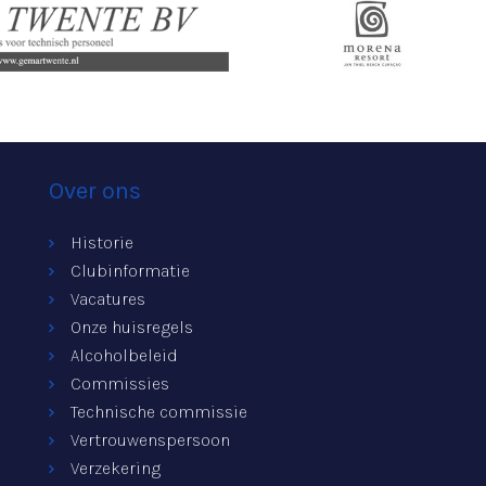
Over ons
Historie
Clubinformatie
Vacatures
Onze huisregels
Alcoholbeleid
Commissies
Technische commissie
Vertrouwenspersoon
Verzekering