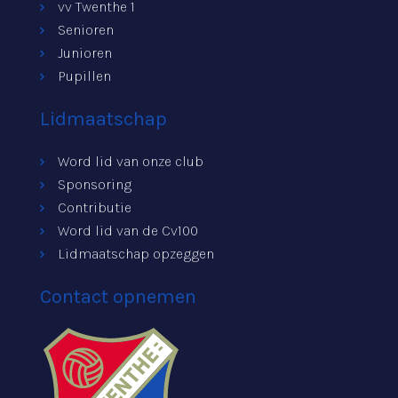
vv Twenthe 1
Senioren
Junioren
Pupillen
Lidmaatschap
Word lid van onze club
Sponsoring
Contributie
Word lid van de Cv100
Lidmaatschap opzeggen
Contact opnemen