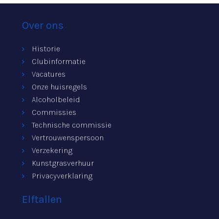
Over ons
Historie
Clubinformatie
Vacatures
Onze huisregels
Alcoholbeleid
Commissies
Technische commissie
Vertrouwenspersoon
Verzekering
Kunstgrasverhuur
Privacyverklaring
Elftallen