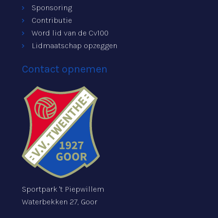
Sponsoring
Contributie
Word lid van de Cv100
Lidmaatschap opzeggen
Contact opnemen
Sportpark 't Piepwillem
Waterbekken 27, Goor