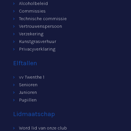
Alcoholbeleid
Commissies
Technische commissie
Vertrouwenspersoon
Verzekering
Kunstgrasverhuur
Privacyverklaring
Elftallen
vv Twenthe 1
Senioren
Junioren
Pupillen
Lidmaatschap
Word lid van onze club