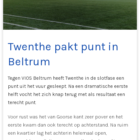
Twenthe pakt punt in
Beltrum
Tegen VIOS Beltrum heeft Twenthe in de slotfase een
punt uit het vuur gesleept. Na een dramatische eerste
helft vocht het zich knap terug met als resultaat een
terecht punt.
Voor rust was het van Goorse kant zeer pover en het
eerste kwam dan ook terecht op achterstand. Na ruim
een kwartier lag het achterin helemaal open,