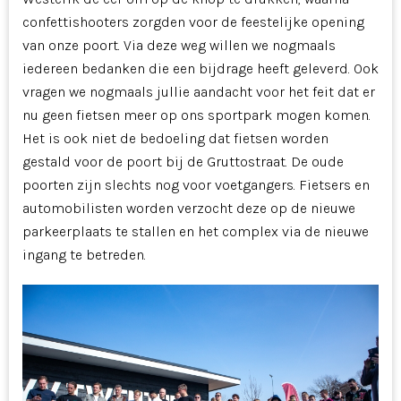
confettishooters zorgden voor de feestelijke opening
van onze poort. Via deze weg willen we nogmaals
iedereen bedanken die een bijdrage heeft geleverd. Ook
vragen we nogmaals jullie aandacht voor het feit dat er
nu geen fietsen meer op ons sportpark mogen komen.
Het is ook niet de bedoeling dat fietsen worden
gestald voor de poort bij de Gruttostraat. De oude
poorten zijn slechts nog voor voetgangers. Fietsers en
automobilisten worden verzocht deze op de nieuwe
parkeerplaats te stallen en het complex via de nieuwe
ingang te betreden.