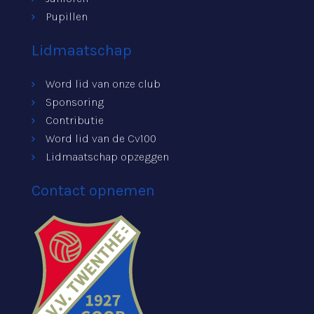
Pupillen
Lidmaatschap
Word lid van onze club
Sponsoring
Contributie
Word lid van de Cv100
Lidmaatschap opzeggen
Contact opnemen