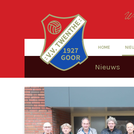
HOME
NIE
Nieuws