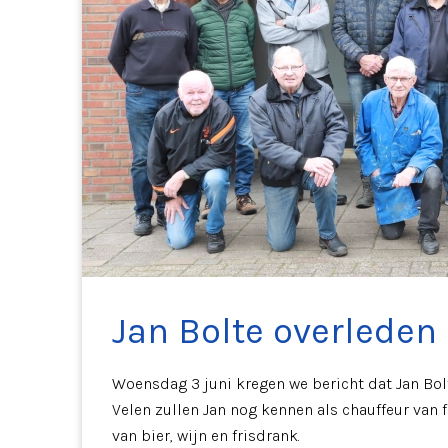
Jan Bolte overleden
Woensdag 3 juni kregen we bericht dat Jan Bolt
Velen zullen Jan nog kennen als chauffeur van 
van bier, wijn en frisdrank.