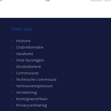
Over ons
Historie
Clubinformatie
Vacatures
Onze huisregels
Alcoholbeleid
Commissies
Technische commissie
Vertrouwenspersoon
Verzekering
Kunstgrasverhuur
Privacyverklaring