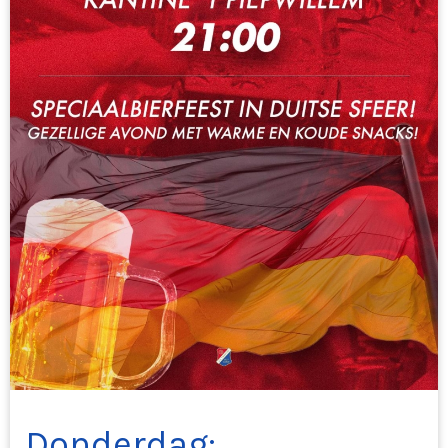
Donderdag: