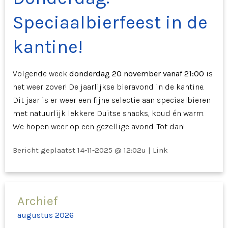
Speciaalbierfeest in de
kantine!
Volgende week
donderdag 20 november vanaf 21:00
is
het weer zover! De jaarlijkse bieravond in de kantine.
Dit jaar is er weer een fijne selectie aan speciaalbieren
met natuurlijk lekkere Duitse snacks, koud én warm.
We hopen weer op een gezellige avond. Tot dan!
Bericht geplaatst
14-11-2025 @ 12:02u
|
Link
Archief
augustus 2026