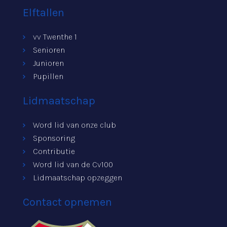
Elftallen
vv Twenthe 1
Senioren
Junioren
Pupillen
Lidmaatschap
Word lid van onze club
Sponsoring
Contributie
Word lid van de Cv100
Lidmaatschap opzeggen
Contact opnemen