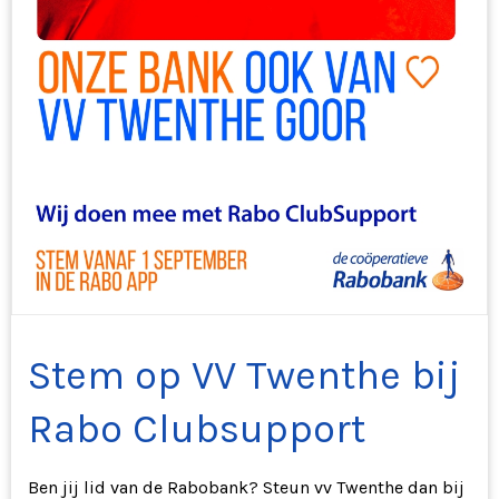
Stem op VV Twenthe bij
Rabo Clubsupport
Ben jij lid van de Rabobank? Steun vv Twenthe dan bij