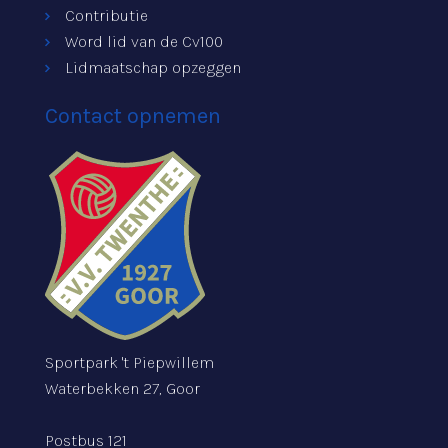
Contributie
Word lid van de Cv100
Lidmaatschap opzeggen
Contact opnemen
Sportpark 't Piepwillem
Waterbekken 27, Goor
Postbus 121