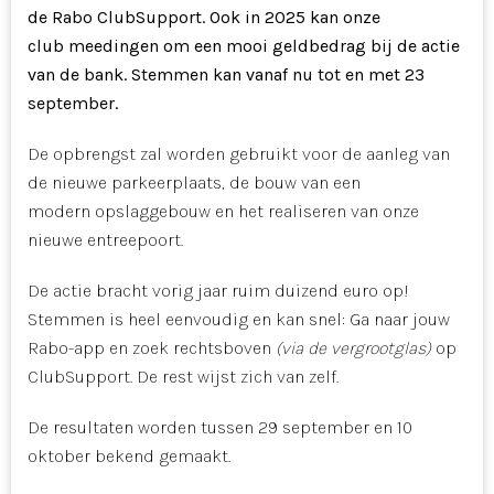
de Rabo ClubSupport. Ook in 2025 kan onze
club meedingen om een mooi geldbedrag bij de actie
van de bank. Stemmen kan vanaf nu tot en met 23
september.
De opbrengst zal worden gebruikt voor de aanleg van
de nieuwe parkeerplaats, de bouw van een
modern opslaggebouw en het realiseren van onze
nieuwe entreepoort.
De actie bracht vorig jaar ruim duizend euro op!
Stemmen is heel eenvoudig en kan snel: Ga naar jouw
Rabo-app en zoek rechtsboven
(via de vergrootglas)
op
ClubSupport. De rest wijst zich van zelf.
De resultaten worden tussen 29 september en 10
oktober bekend gemaakt.