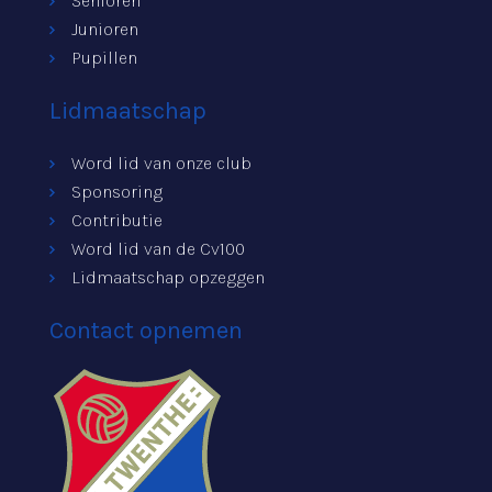
Senioren
Junioren
Pupillen
Lidmaatschap
Word lid van onze club
Sponsoring
Contributie
Word lid van de Cv100
Lidmaatschap opzeggen
Contact opnemen