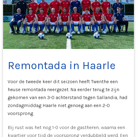
Remontada in Haarle
Voor de tweede keer dit seizoen heeft Twenthe een
heuse remontada neergezet. Na eerder terug te zijn
gekomen van een 3-0 achterstand tegen Sallandia, had
zondagmiddag Haarle niet genoeg aan een 2-0
voorsprong.
Bij rust was het nog 1-0 voor de gastheren, waarna een
kwartier voor tijd de voorsprong verdubbeld werd. Een