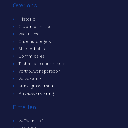
Over ons
Historie
Clubinformatie
Vacatures
Onze huisregels
Alcoholbeleid
Commissies
Technische commissie
Vertrouwenspersoon
Verzekering
Kunstgrasverhuur
Privacyverklaring
Elftallen
vv Twenthe 1