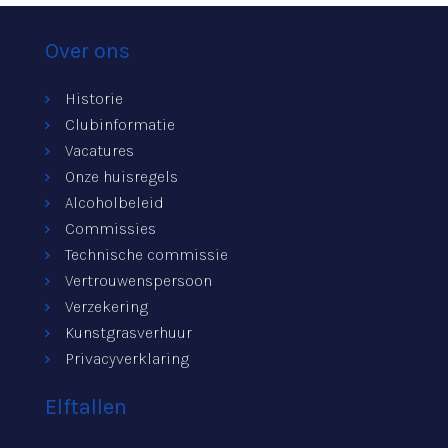
Over ons
Historie
Clubinformatie
Vacatures
Onze huisregels
Alcoholbeleid
Commissies
Technische commissie
Vertrouwenspersoon
Verzekering
Kunstgrasverhuur
Privacyverklaring
Elftallen