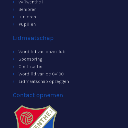
vv Twenthe 1
Senioren
Junioren
Pupillen
Lidmaatschap
Word lid van onze club
Sponsoring
Contributie
Word lid van de Cv100
Lidmaatschap opzeggen
Contact opnemen