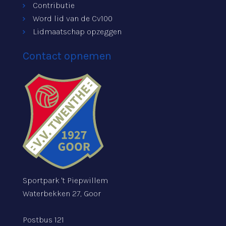
Contributie
Word lid van de Cv100
Lidmaatschap opzeggen
Contact opnemen
Sportpark 't Piepwillem
Waterbekken 27, Goor
Postbus 121