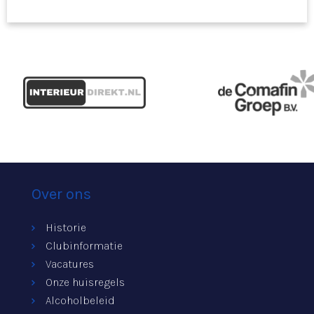
Over ons
Historie
Clubinformatie
Vacatures
Onze huisregels
Alcoholbeleid