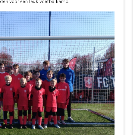
den voor een leuk voetbalkamp.