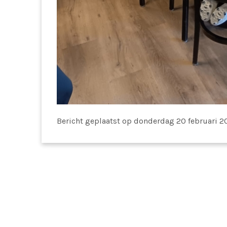
Bericht geplaatst
op donderdag 20 februari 2