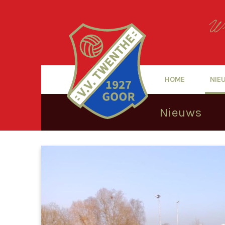
HOME
NIE
Nieuws