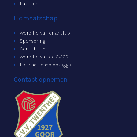
Pupillen
Lidmaatschap
Word lid van onze club
Sponsoring
Contributie
Word lid van de Cv100
Lidmaatschap opzeggen
Contact opnemen